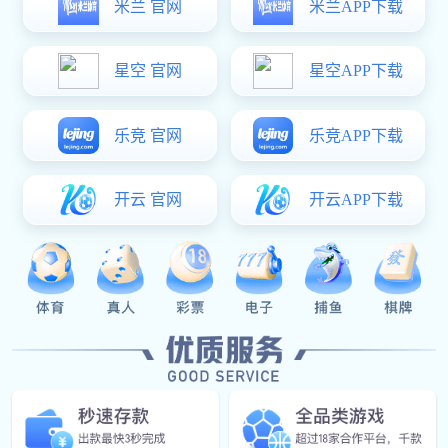
Our Service
集团服务
青少年培训
针对 6-18 岁青少年的体育技能培训课程。